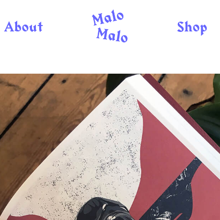
About
Shop