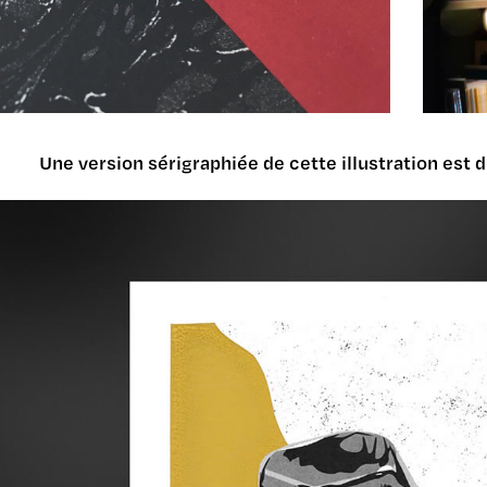
Une version sérigraphiée de cette illustration est 