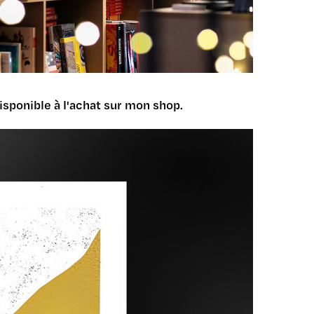
disponible à l'achat sur mon shop.