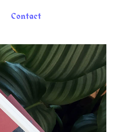
Contact