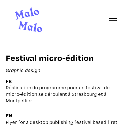
Festival micro-édition
Graphic design
FR
Réalisation du programme pour un festival de
micro-édition se déroulant à Strasbourg et à
Montpellier.
EN
Flyer for a desktop publishing festival based first