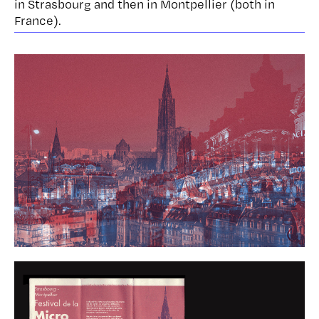
in Strasbourg and then in Montpellier (both in
France).