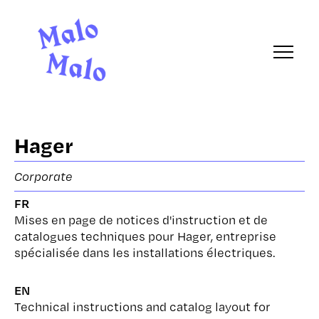
Hager
Corporate
FR
Mises en page de notices d'instruction et de
catalogues techniques pour Hager, entreprise
spécialisée dans les installations électriques.
EN
Technical instructions and catalog layout for