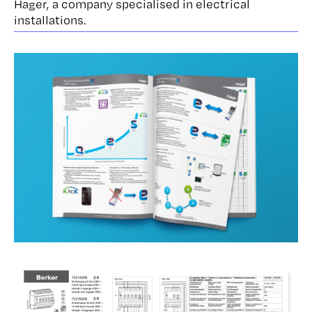
Hager, a company specialised in electrical
installations.