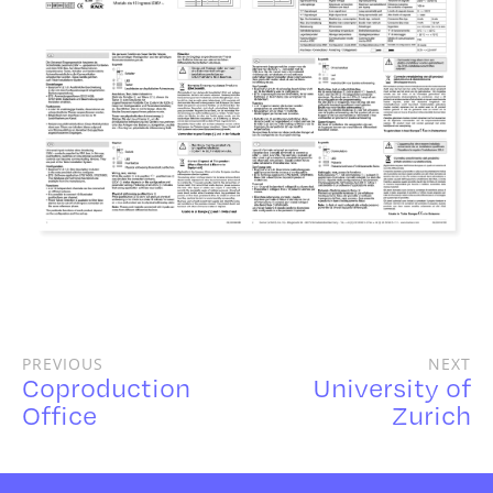
PREVIOUS
NEXT
Coproduction
University of
Office
Zurich